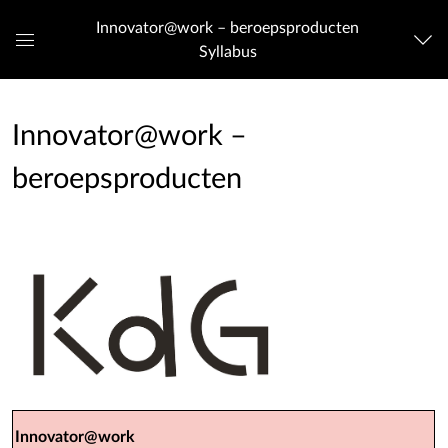
Innovator@work – beroepsproducten
Syllabus
Algemeen
navigatiemenu
Innovator@work –
beroepsproducten
Innovator@work