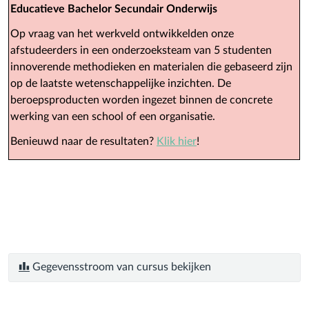
Educatieve Bachelor Secundair Onderwijs
Op vraag van het werkveld ontwikkelden onze
afstudeerders in een onderzoeksteam van 5 studenten
innoverende methodieken en materialen die gebaseerd zijn
op de laatste wetenschappelijke inzichten. De
beroepsproducten worden ingezet binnen de concrete
werking van een school of een organisatie.
Benieuwd naar de resultaten?
Klik hier
!
Gegevensstroom van cursus bekijken